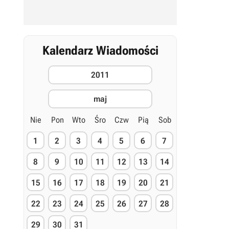
Kalendarz Wiadomości
2011
maj
Nie
Pon
Wto
Śro
Czw
Pią
Sob
1
2
3
4
5
6
7
8
9
10
11
12
13
14
15
16
17
18
19
20
21
22
23
24
25
26
27
28
29
30
31