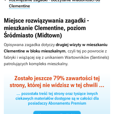
Clementine
Miejsce rozwiązywania zagadki -
mieszkanie Clementine, poziom
Śródmiasto (Midtown)
Opisywana zagadka dotyczy
drugiej wizyty w mieszkaniu
Clementine w bloku mieszkalnym
, czyli tej po powrocie z
fabryki i wiążącej się z unikaniem Wartowników (Sentinels)
patrolujących kompleks mieszkalny.
79
Zostało jeszcze
% zawartości tej
strony, której nie widzisz w tej chwili ...
... pozostała treść tej strony oraz tysiące innych
ciekawych materiałów dostępne są w całości dla
posiadaczy Abonamentu Premium