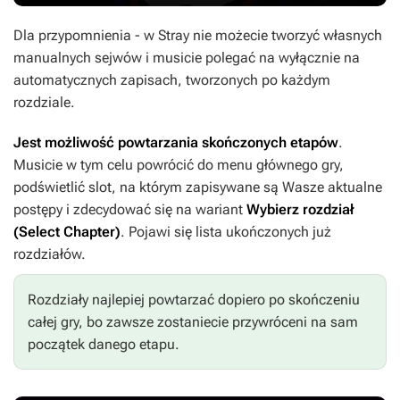
Dla przypomnienia - w Stray nie możecie tworzyć własnych
manualnych sejwów i musicie polegać na wyłącznie na
automatycznych zapisach, tworzonych po każdym
rozdziale.
Jest możliwość powtarzania skończonych etapów
.
Musicie w tym celu powrócić do menu głównego gry,
podświetlić slot, na którym zapisywane są Wasze aktualne
postępy i zdecydować się na wariant
Wybierz rozdział
(Select Chapter)
. Pojawi się lista ukończonych już
rozdziałów.
Rozdziały najlepiej powtarzać dopiero po skończeniu
całej gry, bo zawsze zostaniecie przywróceni na sam
początek danego etapu.