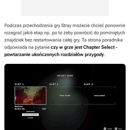
Podczas przechodzenia gry
Stray
możecie chcieć ponownie
rozegrać jakiś etap np. po to żeby powrócić do pominiętych
znajdziek bez restartowania całej gry. Ta strona poradnika
odpowiada na pytanie
czy w grze jest Chapter Select -
powtarzanie ukończonych rozdziałów przygody
.