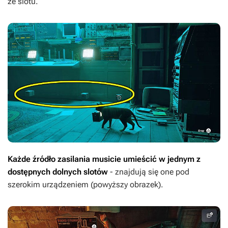
ze slotu.
Każde źródło zasilania musicie umieścić w jednym z
dostępnych dolnych slotów
- znajdują się one pod
szerokim urządzeniem (powyższy obrazek).