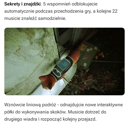
Sekrety i znajdźki
. 5 wspomnień odblokujecie
automatycznie podczas przechodzenia gry, a kolejne 22
musicie znaleźć samodzielnie.
Wznówcie liniową podróż - odnajdujcie nowe interaktywne
półki do wykonywania skoków. Musicie dotrzeć do
drugiego wiadra i rozpocząć kolejny przejazd.