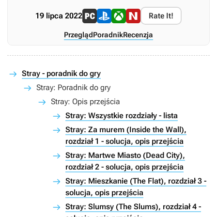
19 lipca 2022
Rate It!
Przegląd
Poradnik
Recenzja
Stray - poradnik do gry
Stray: Poradnik do gry
Stray: Opis przejścia
Stray: Wszystkie rozdziały - lista
Stray: Za murem (Inside the Wall),
rozdział 1 - solucja, opis przejścia
Stray: Martwe Miasto (Dead City),
rozdział 2 - solucja, opis przejścia
Stray: Mieszkanie (The Flat), rozdział 3 -
solucja, opis przejścia
Stray: Slumsy (The Slums), rozdział 4 -