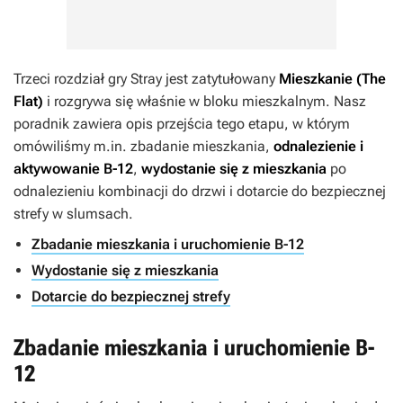
Trzeci rozdział gry
Stray
jest zatytułowany
Mieszkanie (The
Flat)
i rozgrywa się właśnie w bloku mieszkalnym. Nasz
poradnik zawiera opis przejścia tego etapu, w którym
omówiliśmy m.in. zbadanie mieszkania,
odnalezienie i
aktywowanie B-12
,
wydostanie się z mieszkania
po
odnalezieniu kombinacji do drzwi i dotarcie do bezpiecznej
strefy w slumsach.
Zbadanie mieszkania i uruchomienie B-12
Wydostanie się z mieszkania
Dotarcie do bezpiecznej strefy
Zbadanie mieszkania i uruchomienie B-
12