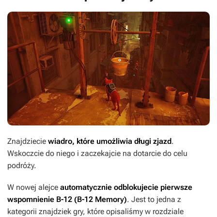
Znajdziecie
wiadro, które umożliwia długi zjazd
.
Wskoczcie do niego i zaczekajcie na dotarcie do celu
podróży.
W nowej alejce
automatycznie odblokujecie pierwsze
wspomnienie B-12 (B-12 Memory)
. Jest to jedna z
kategorii znajdziek gry, które opisaliśmy w rozdziale