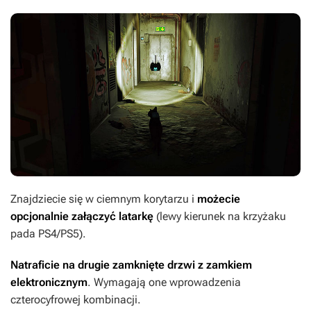
Znajdziecie się w ciemnym korytarzu
i
możecie
opcjonalnie załączyć latarkę
(lewy kierunek na krzyżaku
pada PS4/PS5).
Natraficie na drugie zamknięte drzwi z zamkiem
elektronicznym
. Wymagają one wprowadzenia
czterocyfrowej kombinacji.