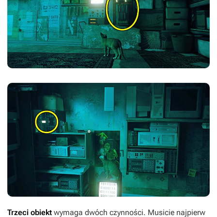
Trzeci obiekt
wymaga dwóch czynności. Musicie najpierw