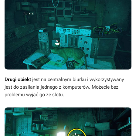
Drugi obiekt
jest na centralnym biurku i wykorzystywany
jest do zasilania jednego z komputerów. Możecie bez
problemu wyjąć go ze slotu.