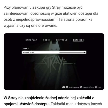
Przy planowaniu zakupu gry
Stray
możecie być
zainteresowani obecnością w grze ułatwień dostępu dla
osób z niepełnosprawnościami. Ta strona poradnika
wyjaśnia czy są one oferowane.
W
Stray
nie znajdziecie żadnej oddzielnej zakładki z
opcjami ułatwień dostępu
. Zakładki menu dotyczą innych