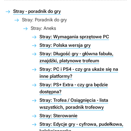
Stray - poradnik do gry
Stray: Poradnik do gry
Stray: Aneks
Stray: Wymagania sprzętowe PC
Stray: Polska wersja gry
Stray: Długość gry - główna fabuła,
znajdźki, platynowe trofeum
Stray: PC i PS4 - czy gra ukaże się na
inne platformy?
Stray: PS+ Extra - czy gra będzie
dostępna?
Stray: Trofea / Osiągnięcia - lista
wszystkich, poradnik trofeowy
Stray: Sterowanie
Stray: Edycje gry - cyfrowa, pudełkowa,