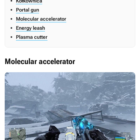
Kołkownica
Portal gun
Molecular accelerator
Energy leash
Plasma cutter
Molecular accelerator