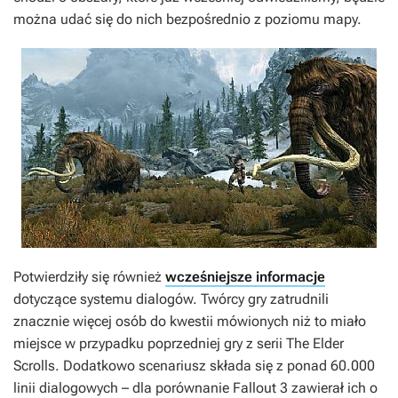
można udać się do nich bezpośrednio z poziomu mapy.
Potwierdziły się również
wcześniejsze informacje
dotyczące systemu dialogów. Twórcy gry zatrudnili
znacznie więcej osób do kwestii mówionych niż to miało
miejsce w przypadku poprzedniej gry z serii
The Elder
Scrolls
. Dodatkowo scenariusz składa się z ponad 60.000
linii dialogowych – dla porównanie
Fallout 3
zawierał ich o