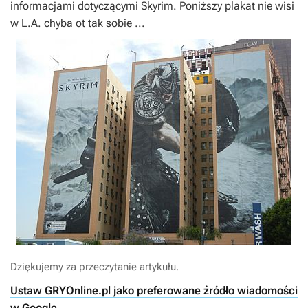
informacjami dotyczącymi
Skyrim
. Poniższy plakat nie wisi
w L.A. chyba ot tak sobie ...
Dziękujemy za przeczytanie artykułu.
Ustaw GRYOnline.pl jako preferowane źródło wiadomości
w Google