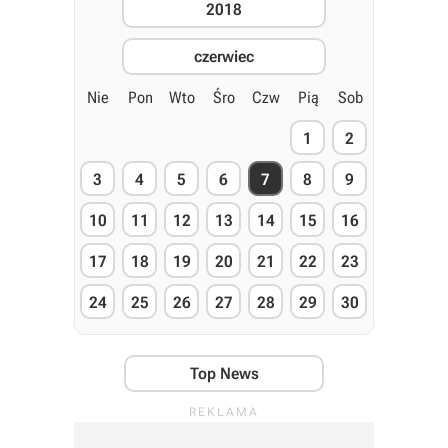
2018
czerwiec
Nie
Pon
Wto
Śro
Czw
Pią
Sob
1
2
3
4
5
6
7
8
9
10
11
12
13
14
15
16
17
18
19
20
21
22
23
24
25
26
27
28
29
30
Top News