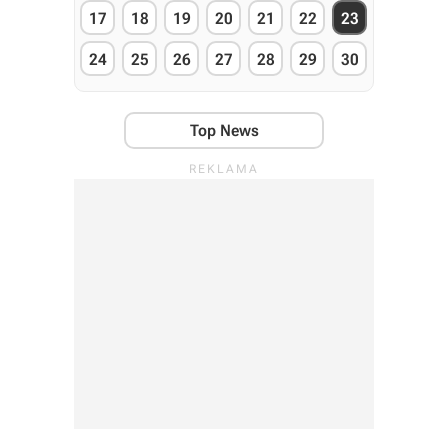
17
18
19
20
21
22
23
24
25
26
27
28
29
30
Top News