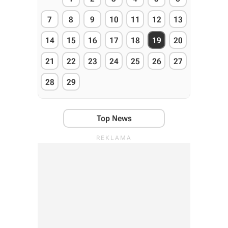
7
8
9
10
11
12
13
14
15
16
17
18
19
20
21
22
23
24
25
26
27
28
29
Top News