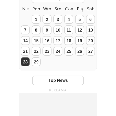
Nie
Pon
Wto
Śro
Czw
Pią
Sob
1
2
3
4
5
6
7
8
9
10
11
12
13
14
15
16
17
18
19
20
21
22
23
24
25
26
27
28
29
Top News