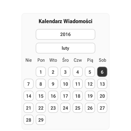
Kalendarz Wiadomości
2016
luty
Nie
Pon
Wto
Śro
Czw
Pią
Sob
1
2
3
4
5
6
7
8
9
10
11
12
13
14
15
16
17
18
19
20
21
22
23
24
25
26
27
28
29