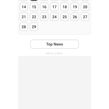
14
15
16
17
18
19
20
21
22
23
24
25
26
27
28
29
Top News