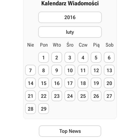
Kalendarz Wiadomości
2016
luty
Nie
Pon
Wto
Śro
Czw
Pią
Sob
1
2
3
4
5
6
7
8
9
10
11
12
13
14
15
16
17
18
19
20
21
22
23
24
25
26
27
28
29
Top News