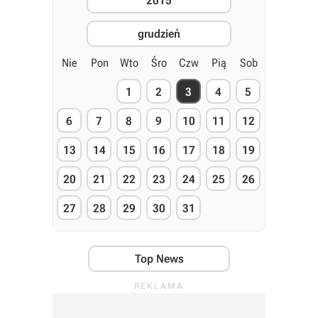
2015
grudzień
Nie
Pon
Wto
Śro
Czw
Pią
Sob
1
2
3
4
5
6
7
8
9
10
11
12
13
14
15
16
17
18
19
20
21
22
23
24
25
26
27
28
29
30
31
Top News