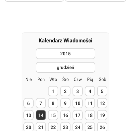
Kalendarz Wiadomości
2015
grudzień
Nie
Pon
Wto
Śro
Czw
Pią
Sob
1
2
3
4
5
6
7
8
9
10
11
12
13
14
15
16
17
18
19
20
21
22
23
24
25
26