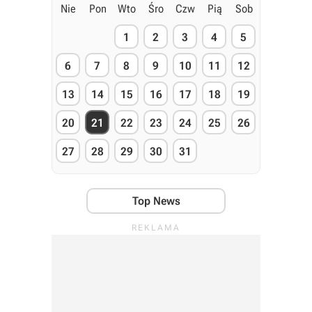
Nie
Pon
Wto
Śro
Czw
Pią
Sob
1
2
3
4
5
6
7
8
9
10
11
12
13
14
15
16
17
18
19
20
21
22
23
24
25
26
27
28
29
30
31
Top News