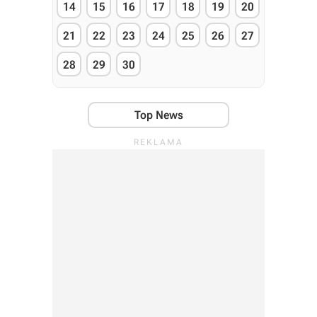
14
15
16
17
18
19
20
21
22
23
24
25
26
27
28
29
30
Top News