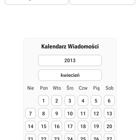
Kalendarz Wiadomości
2013
kwiecień
Nie
Pon
Wto
Śro
Czw
Pią
Sob
1
2
3
4
5
6
7
8
9
10
11
12
13
14
15
16
17
18
19
20
21
22
23
24
25
26
27