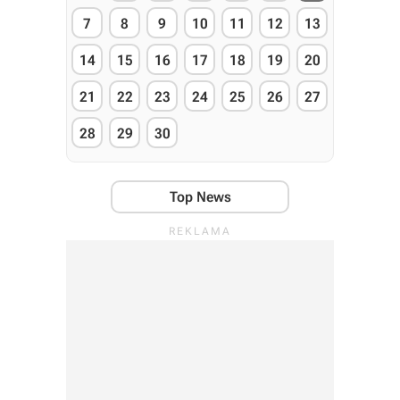
7
8
9
10
11
12
13
14
15
16
17
18
19
20
21
22
23
24
25
26
27
28
29
30
Top News