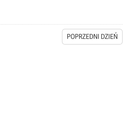
POPRZEDNI DZIEŃ