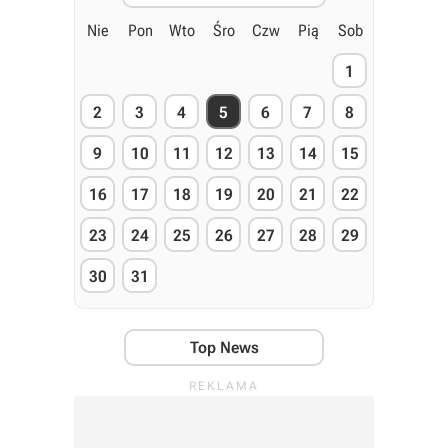
Nie
Pon
Wto
Śro
Czw
Pią
Sob
1
2
3
4
5
6
7
8
9
10
11
12
13
14
15
16
17
18
19
20
21
22
23
24
25
26
27
28
29
30
31
Top News