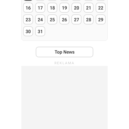
16
17
18
19
20
21
22
23
24
25
26
27
28
29
30
31
Top News