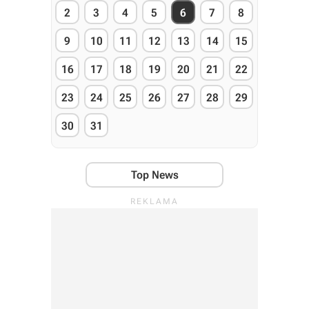
2
3
4
5
6
7
8
9
10
11
12
13
14
15
16
17
18
19
20
21
22
23
24
25
26
27
28
29
30
31
Top News