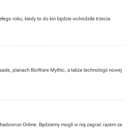
złego roku, kiedy to do kin będzie wchodziła trzecia
sade, planach BioWare Mythic, a także technologii nowej
hadowrun Online. Będziemy mogli w nią zagrać razem ze