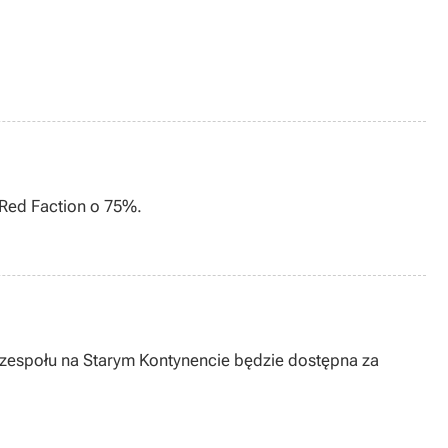
Red Faction o 75%.
 zespołu na Starym Kontynencie będzie dostępna za