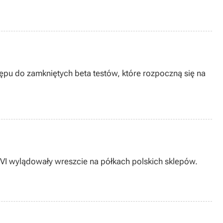
ępu do zamkniętych beta testów, które rozpoczną się na
 VI wylądowały wreszcie na półkach polskich sklepów.