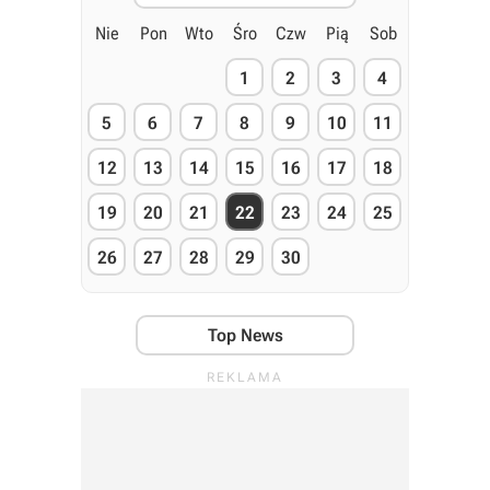
Nie
Pon
Wto
Śro
Czw
Pią
Sob
1
2
3
4
5
6
7
8
9
10
11
12
13
14
15
16
17
18
19
20
21
22
23
24
25
26
27
28
29
30
Top News