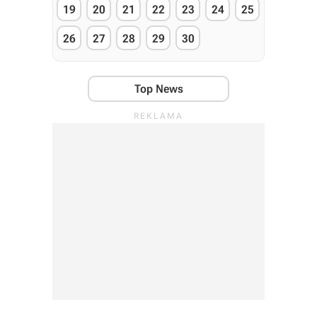
19
20
21
22
23
24
25
26
27
28
29
30
Top News