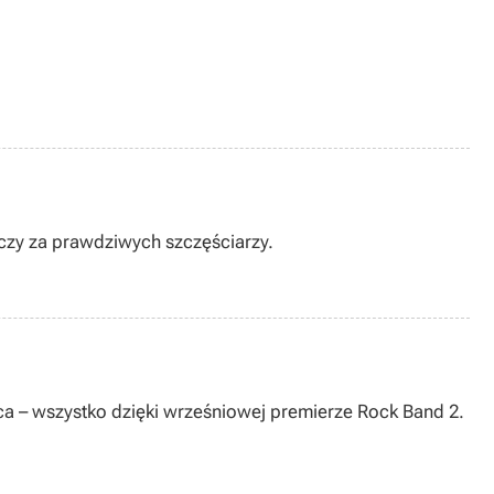
zy za prawdziwych szczęściarzy.
ca – wszystko dzięki wrześniowej premierze Rock Band 2.