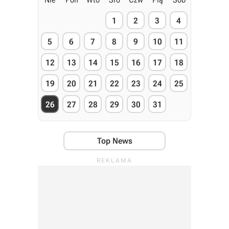
1
2
3
4
5
6
7
8
9
10
11
12
13
14
15
16
17
18
19
20
21
22
23
24
25
26
27
28
29
30
31
Top News