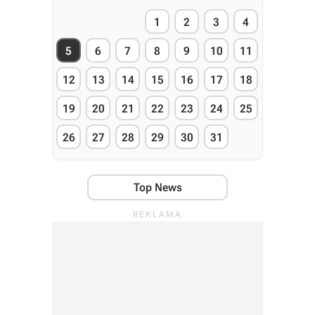
1
2
3
4
5
6
7
8
9
10
11
12
13
14
15
16
17
18
19
20
21
22
23
24
25
26
27
28
29
30
31
Top News