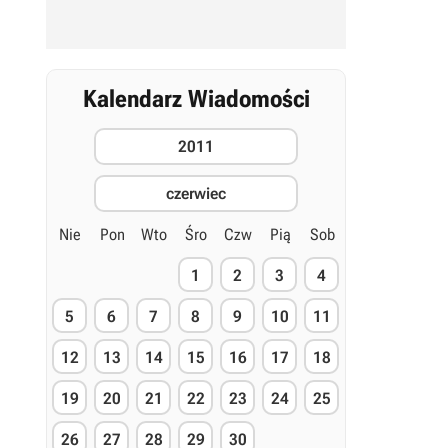
Kalendarz Wiadomości
2011
czerwiec
Nie
Pon
Wto
Śro
Czw
Pią
Sob
1
2
3
4
5
6
7
8
9
10
11
12
13
14
15
16
17
18
19
20
21
22
23
24
25
26
27
28
29
30