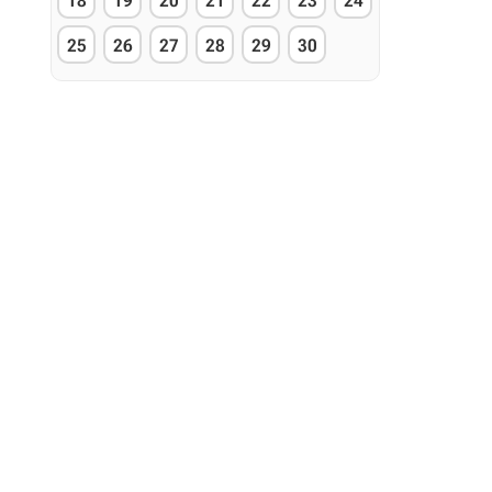
18
19
20
21
22
23
24
25
26
27
28
29
30