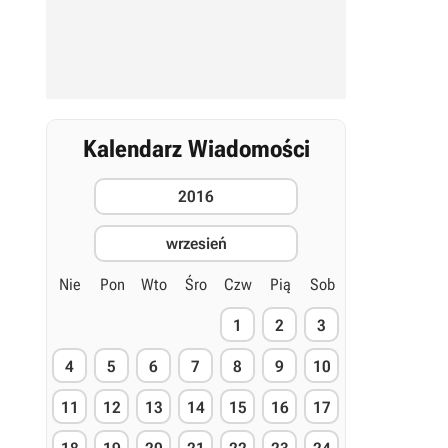
Kalendarz Wiadomości
2016
wrzesień
Nie
Pon
Wto
Śro
Czw
Pią
Sob
1
2
3
4
5
6
7
8
9
10
11
12
13
14
15
16
17