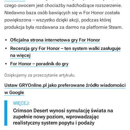
czego owocem jest chociażby nadchodzące rozszerzenie.
Niedawno baza osób bawiących się w
For Honor
została
powiększona – wszystko dzięki akcji, podczas której
produkcja była rozdawana za darmo na platformie Steam.
Oficjalna strona internetowa gry For Honor
Recenzja gry For Honor – ten system walki zasługuje
na więcej
For Honor – poradnik do gry
Dziękujemy za przeczytanie artykułu.
Ustaw GRYOnline.pl jako preferowane źródło wiadomości
w Google
WIĘCEJ:
Crimson Desert wynosi symulację świata na
zupełnie nowy poziom, wprowadzając
realistyczny system popytu i podaży