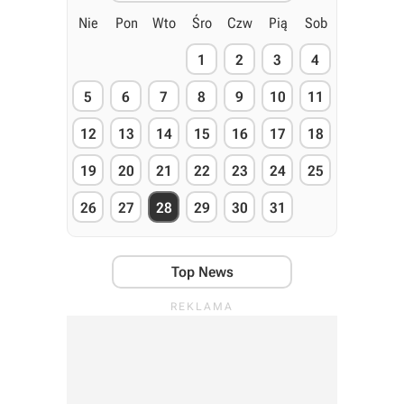
Nie
Pon
Wto
Śro
Czw
Pią
Sob
1
2
3
4
5
6
7
8
9
10
11
12
13
14
15
16
17
18
19
20
21
22
23
24
25
26
27
28
29
30
31
Top News