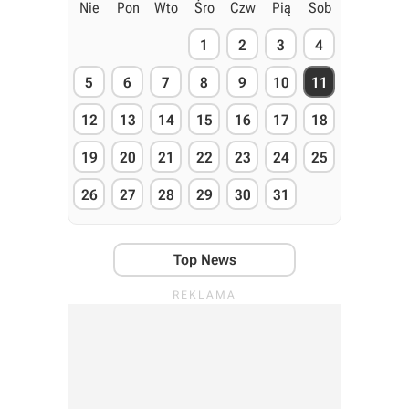
Nie
Pon
Wto
Śro
Czw
Pią
Sob
1
2
3
4
5
6
7
8
9
10
11
12
13
14
15
16
17
18
19
20
21
22
23
24
25
26
27
28
29
30
31
Top News