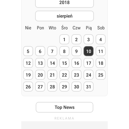
2018
sierpień
Nie
Pon
Wto
Śro
Czw
Pią
Sob
1
2
3
4
5
6
7
8
9
10
11
12
13
14
15
16
17
18
19
20
21
22
23
24
25
26
27
28
29
30
31
Top News