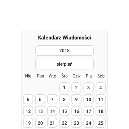
Kalendarz Wiadomości
2018
sierpień
Nie
Pon
Wto
Śro
Czw
Pią
Sob
1
2
3
4
5
6
7
8
9
10
11
12
13
14
15
16
17
18
19
20
21
22
23
24
25