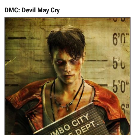
DMC: Devil May Cry