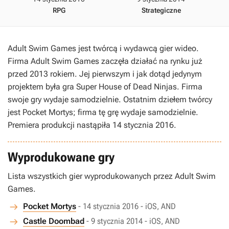
RPG
Strategiczne
Adult Swim Games jest twórcą i wydawcą gier wideo.
Firma Adult Swim Games zaczęła działać na rynku już
przed 2013 rokiem. Jej pierwszym i jak dotąd jedynym
projektem była gra Super House of Dead Ninjas. Firma
swoje gry wydaje samodzielnie. Ostatnim dziełem twórcy
jest Pocket Mortys; firma tę grę wydaje samodzielnie.
Premiera produkcji nastąpiła 14 stycznia 2016.
Wyprodukowane gry
Lista wszystkich gier wyprodukowanych przez Adult Swim
Games.
Pocket Mortys
- 14 stycznia 2016 - iOS, AND
Castle Doombad
- 9 stycznia 2014 - iOS, AND