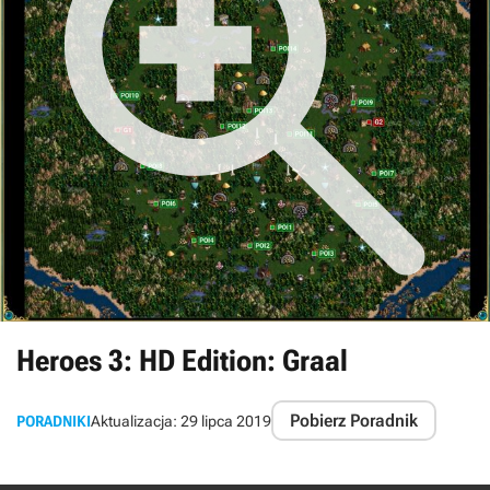
Heroes 3: HD Edition: Graal
Pobierz Poradnik
PORADNIKI
Aktualizacja:
29 lipca 2019