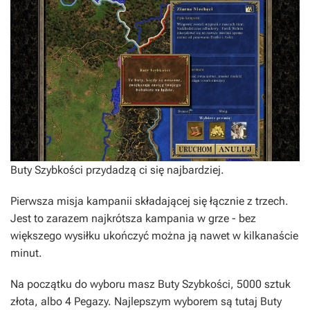
Buty Szybkości przydadzą ci się najbardziej.
Pierwsza misja kampanii składającej się łącznie z trzech.
Jest to zarazem najkrótsza kampania w grze - bez
większego wysiłku ukończyć można ją nawet w kilkanaście
minut.
Na początku do wyboru masz Buty Szybkości, 5000 sztuk
złota, albo 4 Pegazy. Najlepszym wyborem są tutaj Buty