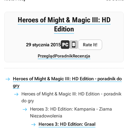
Heroes of Might & Magic III: HD
Edition
29 stycznia 2015
Rate It!
Przegląd
Poradnik
Recenzja
Heroes of Might & Magic III: HD Edition - poradnik do
gry
Heroes of Might & Magic III: HD Edition - poradnik
do gry
Heroes 3: HD Edition: Kampania - Ziarna
Niezadowolenia
Heroes 3: HD Edition: Graal