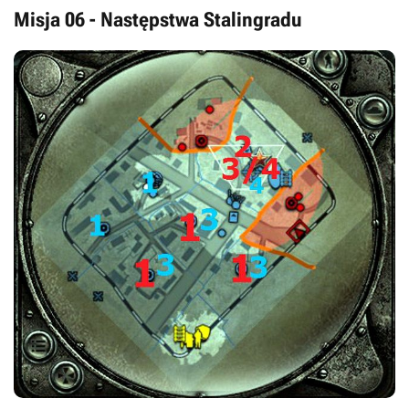
Misja 06 - Następstwa Stalingradu