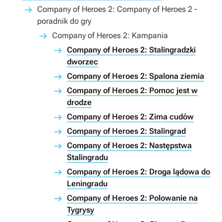
Company of Heroes 2: Company of Heroes 2 -
poradnik do gry
Company of Heroes 2: Kampania
Company of Heroes 2: Stalingradzki
dworzec
Company of Heroes 2: Spalona ziemia
Company of Heroes 2: Pomoc jest w
drodze
Company of Heroes 2: Zima cudów
Company of Heroes 2: Stalingrad
Company of Heroes 2: Następstwa
Stalingradu
Company of Heroes 2: Droga lądowa do
Leningradu
Company of Heroes 2: Polowanie na
Tygrysy