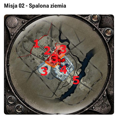
Misja 02 - Spalona ziemia