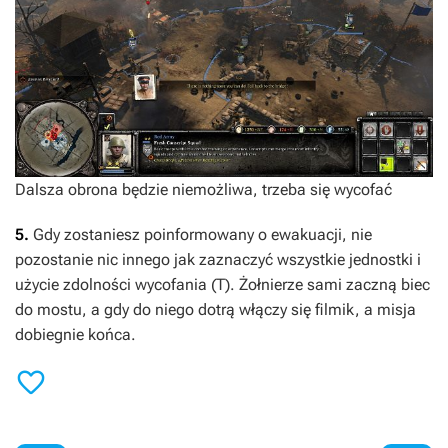
Dalsza obrona będzie niemożliwa, trzeba się wycofać
5.
Gdy zostaniesz poinformowany o ewakuacji, nie
pozostanie nic innego jak zaznaczyć wszystkie jednostki i
użycie zdolności wycofania (T). Żołnierze sami zaczną biec
do mostu, a gdy do niego dotrą włączy się filmik, a misja
dobiegnie końca.
