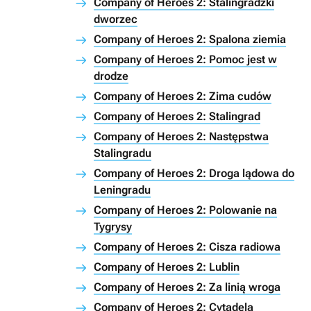
Company of Heroes 2: Stalingradzki
dworzec
Company of Heroes 2: Spalona ziemia
Company of Heroes 2: Pomoc jest w
drodze
Company of Heroes 2: Zima cudów
Company of Heroes 2: Stalingrad
Company of Heroes 2: Następstwa
Stalingradu
Company of Heroes 2: Droga lądowa do
Leningradu
Company of Heroes 2: Polowanie na
Tygrysy
Company of Heroes 2: Cisza radiowa
Company of Heroes 2: Lublin
Company of Heroes 2: Za linią wroga
Company of Heroes 2: Cytadela