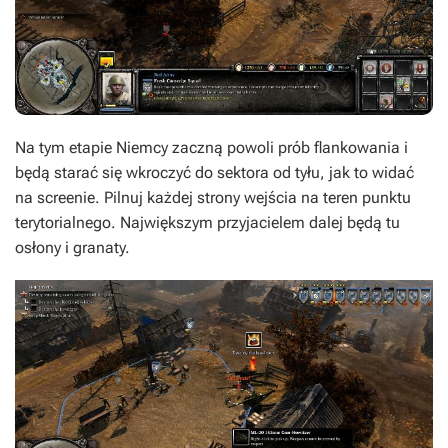
Na tym etapie Niemcy zaczną powoli prób flankowania i
będą starać się wkroczyć do sektora od tyłu, jak to widać
na screenie. Pilnuj każdej strony wejścia na teren punktu
terytorialnego. Największym przyjacielem dalej będą tu
osłony i granaty.