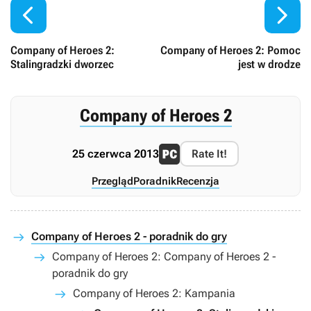


Company of Heroes 2:
Company of Heroes 2: Pomoc
Stalingradzki dworzec
jest w drodze
Company of Heroes 2
25 czerwca 2013
Rate It!
Przegląd
Poradnik
Recenzja
Company of Heroes 2 - poradnik do gry
Company of Heroes 2: Company of Heroes 2 -
poradnik do gry
Company of Heroes 2: Kampania