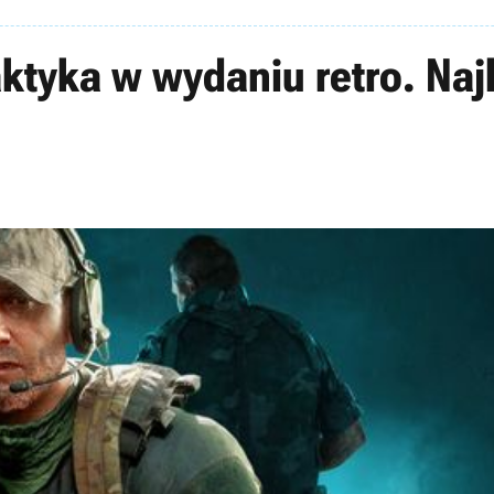
aktyka w wydaniu retro. Naj