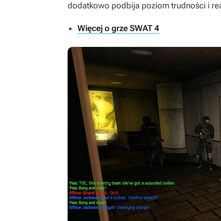
dodatkowo podbija poziom trudności i re
Więcej o grze SWAT 4