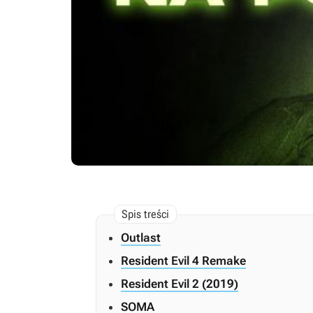
Outlast
Resident Evil 4 Remake
Resident Evil 2 (2019)
SOMA