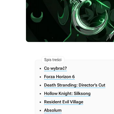
Co wybrać?
Forza Horizon 6
Death Stranding: Director’s Cut
Hollow Knight: Silksong
Resident Evil Village
Absolum