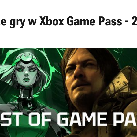
ze gry w Xbox Game Pass - 