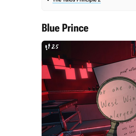
Blue Prince