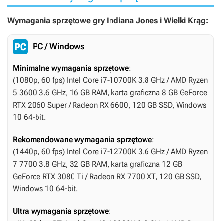
Wymagania sprzętowe gry Indiana Jones i Wielki Krąg:
PC / Windows
Minimalne wymagania sprzętowe
:
(1080p, 60 fps) Intel Core i7-10700K 3.8 GHz / AMD Ryzen
5 3600 3.6 GHz, 16 GB RAM, karta graficzna 8 GB GeForce
RTX 2060 Super / Radeon RX 6600, 120 GB SSD, Windows
10 64-bit.
Rekomendowane wymagania sprzętowe
:
(1440p, 60 fps) Intel Core i7-12700K 3.6 GHz / AMD Ryzen
7 7700 3.8 GHz, 32 GB RAM, karta graficzna 12 GB
GeForce RTX 3080 Ti / Radeon RX 7700 XT, 120 GB SSD,
Windows 10 64-bit.
Ultra wymagania sprzętowe
: