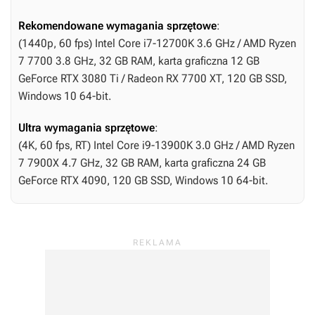
Rekomendowane wymagania sprzętowe
:
(1440p, 60 fps) Intel Core i7-12700K 3.6 GHz / AMD Ryzen
7 7700 3.8 GHz, 32 GB RAM, karta graficzna 12 GB
GeForce RTX 3080 Ti / Radeon RX 7700 XT, 120 GB SSD,
Windows 10 64-bit.
Ultra wymagania sprzętowe
:
(4K, 60 fps, RT) Intel Core i9-13900K 3.0 GHz / AMD Ryzen
7 7900X 4.7 GHz, 32 GB RAM, karta graficzna 24 GB
GeForce RTX 4090, 120 GB SSD, Windows 10 64-bit.