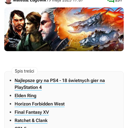

Najlepsze gry na PS4 - 18 świetnych gier na
PlayStation 4
Elden Ring
Horizon Forbidden West
Final Fantasy XV
Ratchet & Clank