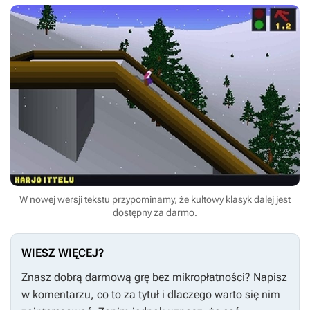
W nowej wersji tekstu przypominamy, że kultowy klasyk dalej jest
dostępny za darmo.
WIESZ WIĘCEJ?
Znasz dobrą darmową grę bez mikropłatności? Napisz
w komentarzu, co to za tytuł i dlaczego warto się nim