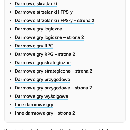
Darmowe skradanki
Darmowe strzelanki i FPS-y
Darmowe strzelanki i FPS-y – strona 2
Darmowe gry logiczne
Darmowe gry logiczne – strona 2
Darmowe gry RPG
Darmowe gry RPG – strona 2
Darmowe gry strategiczne
Darmowe gry strategiczne – strona 2
Darmowe gry przygodowe
Darmowe gry przygodowe – strona 2
Darmowe gry wyścigowe
Inne darmowe gry
Inne darmowe gry – strona 2