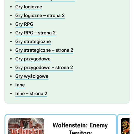
Gry logiczne
Gry logiczne – strona 2
Gry RPG
Gry RPG – strona 2
Gry strategiczne
Gry strategiczne – strona 2
Gry przygodowe
Gry przygodowe – strona 2
Gry wyścigowe
Inne
Inne – strona 2
Wolfenstein: Enemy
Territory