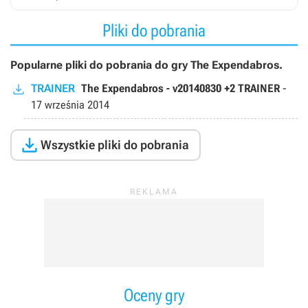
Pliki do pobrania
Popularne pliki do pobrania do gry The Expendabros.
TRAINER
The Expendabros - v20140830 +2 TRAINER
-
17 września 2014

Wszystkie pliki do pobrania
Oceny gry